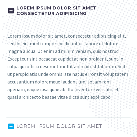
LOREM IPSUM DOLOR SIT AMET
CONSECTETUR ADIPISICING
Lorem ipsum dolor sit amet, consectetur adipisicing elit,
sed do eiusmod tempor incididunt ut labore et dolore
magna aliqua. Ut enim ad minim veniam, quis nostrud.
Excepteur sint occaecat cupidatat non proident, sunt in
culpa qui officia deserunt mollit anim id est laborum. Sed
ut perspiciatis unde omnis iste natus error sit voluptatem
accusantium doloremque laudantium, totam rem
aperiam, eaque ipsa quae ab illo inventore veritatis et
quasi architecto beatae vitae dicta sunt explicabo.
LOREM IPSUM DOLOR SIT AMET