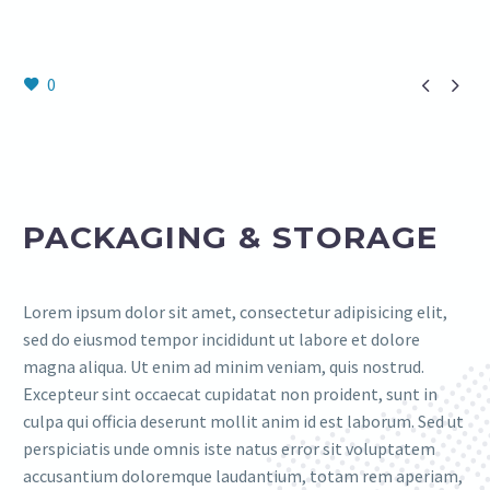


0
PACKAGING & STORAGE
Lorem ipsum dolor sit amet, consectetur adipisicing elit,
sed do eiusmod tempor incididunt ut labore et dolore
magna aliqua. Ut enim ad minim veniam, quis nostrud.
Excepteur sint occaecat cupidatat non proident, sunt in
culpa qui officia deserunt mollit anim id est laborum. Sed ut
perspiciatis unde omnis iste natus error sit voluptatem
accusantium doloremque laudantium, totam rem aperiam,