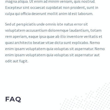
magna aliqua. Ut enim ad minim veniam, quis nostrud.
Excepteur sint occaecat cupidatat non proident, sunt in
culpa qui officia deserunt mollit anim id est laborum.
Sed ut perspiciatis unde omnis iste natus error sit
voluptatem accusantium doloremque laudantium, totam
rem aperiam, eaque ipsa quae ab illo inventore veritatis et
quasi architecto beatae vitae dicta sunt explicabo. Nemo
enim ipsam voluptatem quia voluptas sit aspernatur. Nemo
enim ipsam voluptatem quia voluptas sit aspernatur aut
odit aut fugit.
FAQ