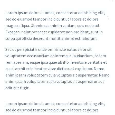
Lorem ipsum dolor sit amet, consectetur adipisicing elit,
sed do eiusmod tempor incididunt ut labore et dolore
magna aliqua. Ut enim ad minim veniam, quis nostrud.
Excepteur sint occaecat cupidatat non proident, sunt in
culpa qui officia deserunt mollit anim id est laborum.
Sed ut perspiciatis unde omnis iste natus error sit
voluptatem accusantium doloremque laudantium, totam
rem aperiam, eaque ipsa quae ab illo inventore veritatis et
quasi architecto beatae vitae dicta sunt explicabo. Nemo
enim ipsam voluptatem quia voluptas sit aspernatur. Nemo
enim ipsam voluptatem quia voluptas sit aspernatur aut
odit aut fugit.
Lorem ipsum dolor sit amet, consectetur adipisicing elit,
sed do eiusmod tempor incididunt ut labore et dolore