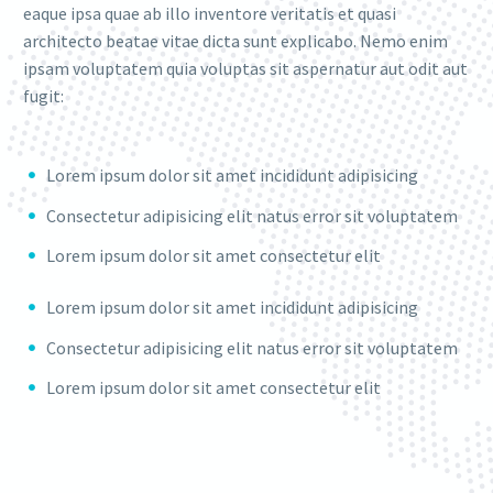
eaque ipsa quae ab illo inventore veritatis et quasi
architecto beatae vitae dicta sunt explicabo. Nemo enim
ipsam voluptatem quia voluptas sit aspernatur aut odit aut
fugit:
Lorem ipsum dolor sit amet incididunt adipisicing
Consectetur adipisicing elit natus error sit voluptatem
Lorem ipsum dolor sit amet consectetur elit
Lorem ipsum dolor sit amet incididunt adipisicing
Consectetur adipisicing elit natus error sit voluptatem
Lorem ipsum dolor sit amet consectetur elit