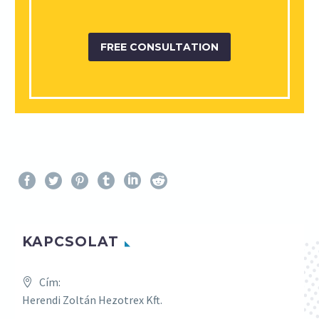
FREE CONSULTATION
KAPCSOLAT
Cím:
Herendi Zoltán Hezotrex Kft.